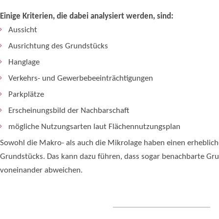
Einige Kriterien, die dabei analysiert werden, sind:
Aussicht
Ausrichtung des Grundstücks
Hanglage
Verkehrs- und Gewerbebeeinträchtigungen
Parkplätze
Erscheinungsbild der Nachbarschaft
mögliche Nutzungsarten laut Flächennutzungsplan
Sowohl die Makro- als auch die Mikrolage haben einen erheblich
Grundstücks. Das kann dazu führen, dass sogar benachbarte Gru
voneinander abweichen.