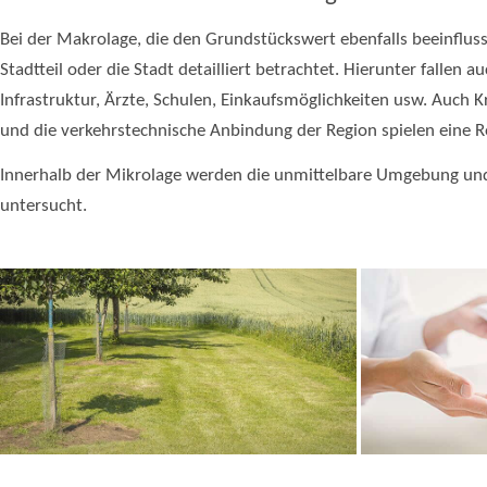
Bei der Makrolage, die den Grundstückswert ebenfalls beeinfluss
Stadtteil oder die Stadt detailliert betrachtet. Hierunter fallen 
Infrastruktur, Ärzte, Schulen, Einkaufsmöglichkeiten usw. Auch Kr
und die verkehrstechnische Anbindung der Region spielen eine Ro
Innerhalb der Mikrolage werden die unmittelbare Umgebung un
untersucht.