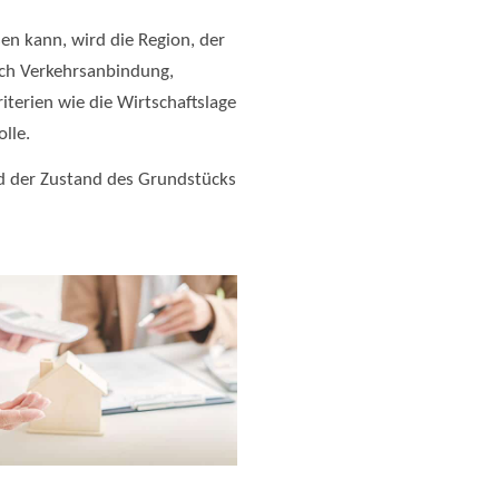
en kann, wird die Region, der
auch Verkehrsanbindung,
iterien wie die Wirtschaftslage
lle.
d der Zustand des Grundstücks