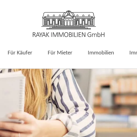
Für Käufer
Für Mieter
Immobilien
Im