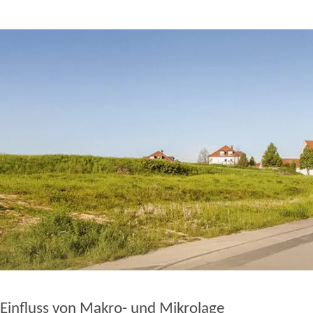
Einfluss von Makro- und Mikrolage