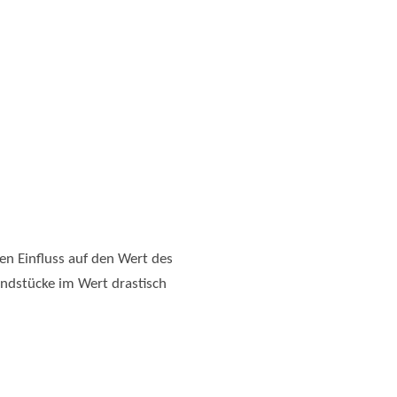
en Einfluss auf den Wert des
ndstücke im Wert drastisch