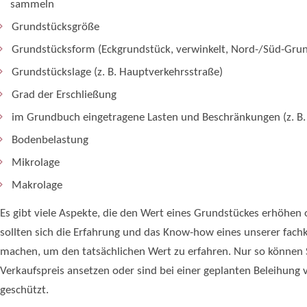
sammeln
Grundstücksgröße
Grundstücksform (Eckgrundstück, verwinkelt, Nord-/Süd-Grun
Grundstückslage (z. B. Hauptverkehrsstraße)
Grad der Erschließung
im Grundbuch eingetragene Lasten und Beschränkungen (z. B.
Bodenbelastung
Mikrolage
Makrolage
Es gibt viele Aspekte, die den Wert eines Grundstückes erhöhen
sollten sich die Erfahrung und das Know-how eines unserer fac
machen, um den tatsächlichen Wert zu erfahren. Nur so können S
Verkaufspreis ansetzen oder sind bei einer geplanten Beleihun
geschützt.