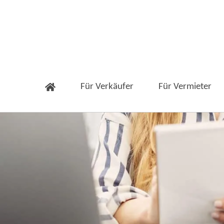
Für Verkäufer
Für Vermieter