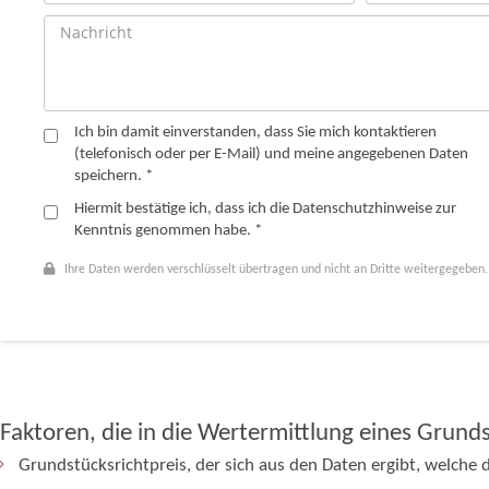
Ich bin damit einverstanden, dass Sie mich kontaktieren
(telefonisch oder per E-Mail) und meine angegebenen Daten
speichern. *
Hiermit bestätige ich, dass ich die
Datenschutzhinweise
zur
Kenntnis genommen habe. *
Ihre Daten werden verschlüsselt übertragen und nicht an Dritte weitergegeben.
Faktoren, die in die Wertermittlung eines Grunds
Grundstücksrichtpreis, der sich aus den Daten ergibt, welche