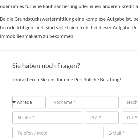
oder um es für eine Baufinanzierung oder einen anderen Kredit al
Da die Grundstückswertermittlung eine komplexe Aufgabe ist, bei
berücksichtigen sind, sind viele Laien froh, bei dieser Aufgabe 
Immobilienmaklern zu bekommen.
Sie haben noch Fragen?
kontaktieren Sie uns für eine Persönliche Beratung!