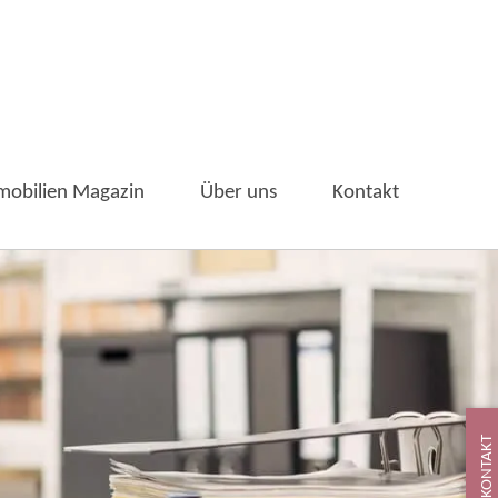
mobilien Magazin
Über uns
Kontakt
KONTAKT