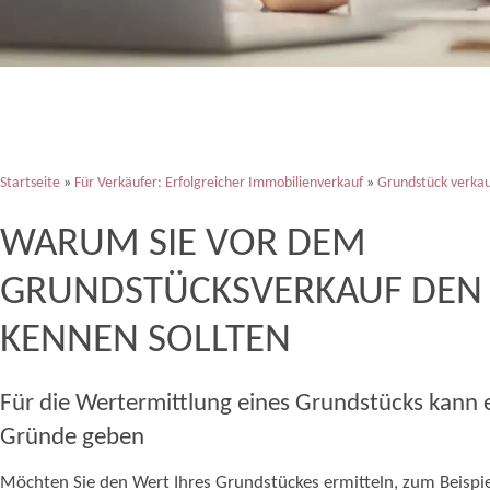
Startseite
»
Für Verkäufer: Erfolgreicher Immobilienverkauf
»
Grundstück verka
WARUM SIE VOR DEM
GRUNDSTÜCKSVERKAUF DEN
KENNEN SOLLTEN
Für die Wertermittlung eines Grundstücks kann 
Gründe geben
Möchten Sie den Wert Ihres Grundstückes ermitteln, zum Beispiel