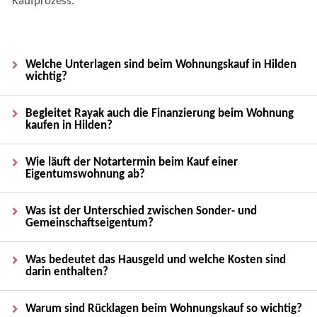
Kaufprozess.
Welche Unterlagen sind beim Wohnungskauf in Hilden
wichtig?
Begleitet Rayak auch die Finanzierung beim Wohnung
kaufen in Hilden?
Wie läuft der Notartermin beim Kauf einer
Eigentumswohnung ab?
Was ist der Unterschied zwischen Sonder- und
Gemeinschaftseigentum?
Was bedeutet das Hausgeld und welche Kosten sind
darin enthalten?
Warum sind Rücklagen beim Wohnungskauf so wichtig?