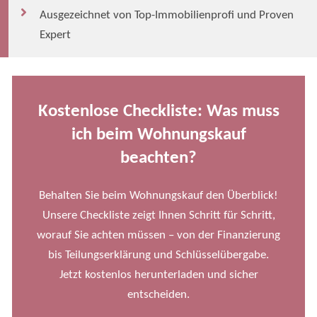
Ausgezeichnet von Top-Immobilienprofi und Proven
Expert
Kostenlose Checkliste: Was muss
ich beim Wohnungskauf
beachten?
Behalten Sie beim Wohnungskauf den Überblick!
Unsere Checkliste zeigt Ihnen Schritt für Schritt,
worauf Sie achten müssen – von der Finanzierung
bis Teilungserklärung und Schlüsselübergabe.
Jetzt kostenlos herunterladen und sicher
entscheiden.