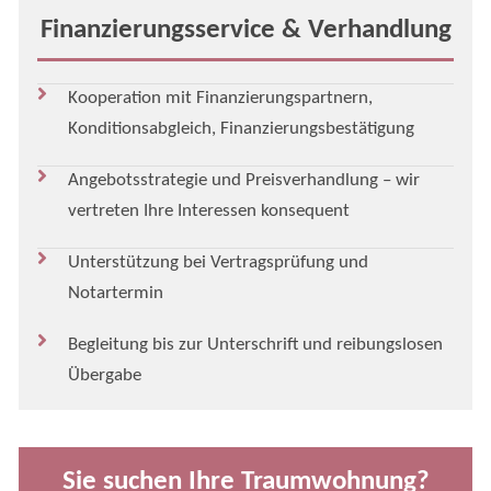
Finanzierungsservice & Verhandlung
Kooperation mit Finanzierungspartnern,
Konditionsabgleich, Finanzierungsbestätigung
Angebotsstrategie und Preisverhandlung – wir
vertreten Ihre Interessen konsequent
Unterstützung bei Vertragsprüfung und
Notartermin
Begleitung bis zur Unterschrift und reibungslosen
Übergabe
Sie suchen Ihre Traumwohnung?