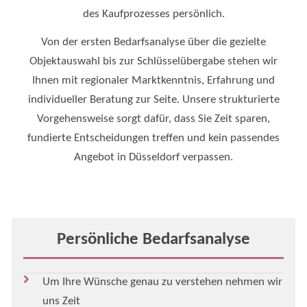
des Kaufprozesses persönlich.
Von der ersten Bedarfsanalyse über die gezielte
Objektauswahl bis zur Schlüsselübergabe stehen wir
Ihnen mit regionaler Marktkenntnis, Erfahrung und
individueller Beratung zur Seite. Unsere strukturierte
Vorgehensweise sorgt dafür, dass Sie Zeit sparen,
fundierte Entscheidungen treffen und kein passendes
Angebot in Düsseldorf verpassen.
Persönliche Bedarfsanalyse
Um Ihre Wünsche genau zu verstehen nehmen wir
uns Zeit