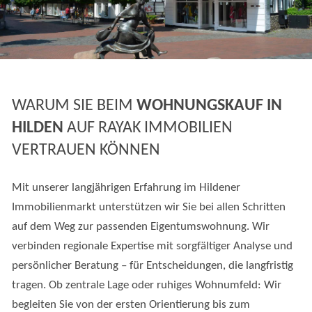
WARUM SIE BEIM
WOHNUNGSKAUF IN
HILDEN
AUF RAYAK IMMOBILIEN
VERTRAUEN KÖNNEN
Mit unserer langjährigen Erfahrung im Hildener
Immobilienmarkt unterstützen wir Sie bei allen Schritten
auf dem Weg zur passenden Eigentumswohnung. Wir
verbinden regionale Expertise mit sorgfältiger Analyse und
persönlicher Beratung – für Entscheidungen, die langfristig
tragen. Ob zentrale Lage oder ruhiges Wohnumfeld: Wir
begleiten Sie von der ersten Orientierung bis zum