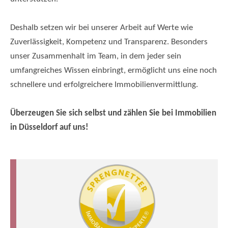
Immobilienmakler Düsseldorf Benrath
Deshalb setzen wir bei unserer Arbeit auf Werte wie
Zuverlässigkeit, Kompetenz und Transparenz. Besonders
unser Zusammenhalt im Team, in dem jeder sein
umfangreiches Wissen einbringt, ermöglicht uns eine noch
schnellere und erfolgreichere Immobilienvermittlung.
Überzeugen Sie sich selbst und zählen Sie bei Immobilien
in Düsseldorf auf uns!
Immobilienmakler Düsseldorf