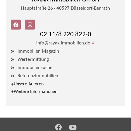
Hauptstraße 26 · 40597 Düsseldorf-Benrath
02 11/8 220 822-0
info@rayak-immobilien.de
Immobilien Magazin
Wertermittlung
Immobiliensuche
Referenzimmobilien
Unsere Autoren
Weitere Informationen