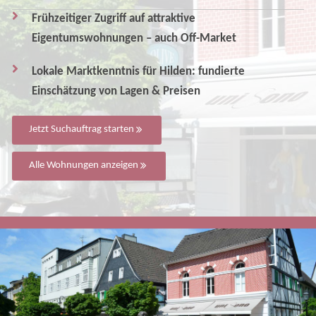
Frühzeitiger Zugriff auf attraktive
Eigentumswohnungen – auch Off-Market
Lokale Marktkenntnis für Hilden: fundierte
Einschätzung von Lagen & Preisen
Jetzt Suchauftrag starten
Alle Wohnungen anzeigen