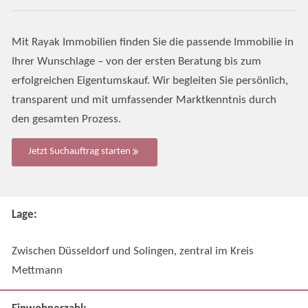
Mit Rayak Immobilien finden Sie die passende Immobilie in
Ihrer Wunschlage – von der ersten Beratung bis zum
erfolgreichen Eigentumskauf. Wir begleiten Sie persönlich,
transparent und mit umfassender Marktkenntnis durch
den gesamten Prozess.
Jetzt Suchauftrag starten
Lage:
Zwischen Düsseldorf und Solingen, zentral im Kreis
Mettmann