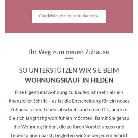
Checkliste jetzt herunterladen
Ihr Weg zum neuen Zuhause
SO UNTERSTÜTZEN WIR SIE BEIM
WOHNUNGSKAUF IN HILDEN
Eine Eigentumswohnung zu kaufen ist mehr als ein
finanzieller Schritt – es ist die Entscheidung für ein neues
Zuhause, einen Lebensabschnitt und einen Ort, an dem
Sie sich langfristig wohlfühlen möchten. Damit Sie genau
die Wohnung finden, die zu Ihren Vorstellungen und
Lebensplänen passt, begleiten wir Sie bei jedem Schritt