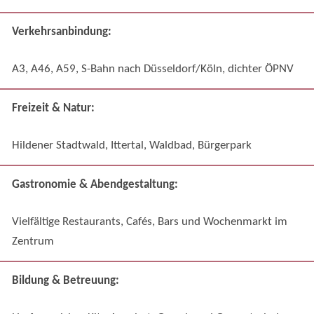
Verkehrsanbindung:
A3, A46, A59, S-Bahn nach Düsseldorf/Köln, dichter ÖPNV
Freizeit & Natur:
Hildener Stadtwald, Ittertal, Waldbad, Bürgerpark
Gastronomie & Abendgestaltung:
Vielfältige Restaurants, Cafés, Bars und Wochenmarkt im
Zentrum
Bildung & Betreuung: