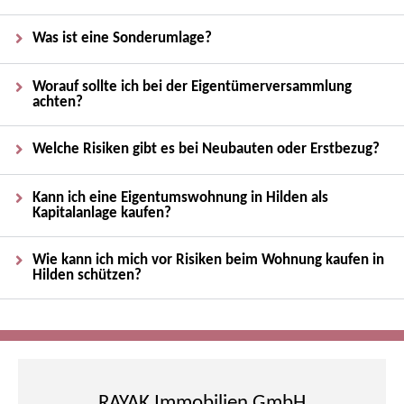
Was ist eine Sonderumlage?
Worauf sollte ich bei der Eigentümerversammlung
achten?
Welche Risiken gibt es bei Neubauten oder Erstbezug?
Kann ich eine Eigentumswohnung in Hilden als
Kapitalanlage kaufen?
Wie kann ich mich vor Risiken beim Wohnung kaufen in
Hilden schützen?
RAYAK Immobilien GmbH