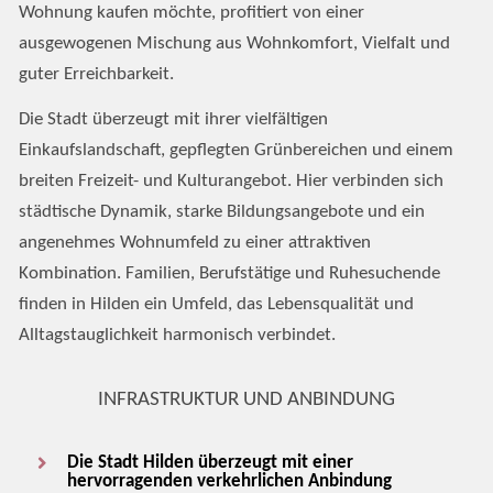
Wohnung kaufen möchte, profitiert von einer
ausgewogenen Mischung aus Wohnkomfort, Vielfalt und
guter Erreichbarkeit.
Die Stadt überzeugt mit ihrer vielfältigen
Einkaufslandschaft, gepflegten Grünbereichen und einem
breiten Freizeit- und Kulturangebot. Hier verbinden sich
städtische Dynamik, starke Bildungsangebote und ein
angenehmes Wohnumfeld zu einer attraktiven
Kombination. Familien, Berufstätige und Ruhesuchende
finden in Hilden ein Umfeld, das Lebensqualität und
Alltagstauglichkeit harmonisch verbindet.
INFRASTRUKTUR UND ANBINDUNG
Die Stadt Hilden überzeugt mit einer
hervorragenden verkehrlichen Anbindung