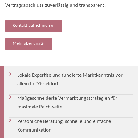
Vertragsabschluss zuverlässig und transparent.
Kontakt aufnehmen
Mehr über uns
Lokale Expertise und fundierte Marktkenntnis vor
allem in Düsseldorf
Maßgeschneiderte Vermarktungsstrategien für
maximale Reichweite
Persönliche Beratung, schnelle und einfache
Kommunikation