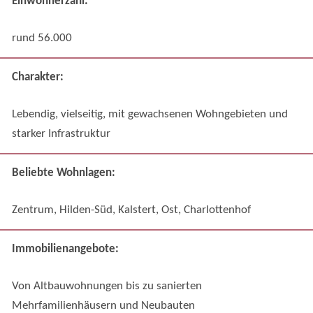
Einwohnerzahl:
rund 56.000
Charakter:
Lebendig, vielseitig, mit gewachsenen Wohngebieten und
starker Infrastruktur
Beliebte Wohnlagen:
Zentrum, Hilden-Süd, Kalstert, Ost, Charlottenhof
Immobilienangebote:
Von Altbauwohnungen bis zu sanierten
Mehrfamilienhäusern und Neubauten