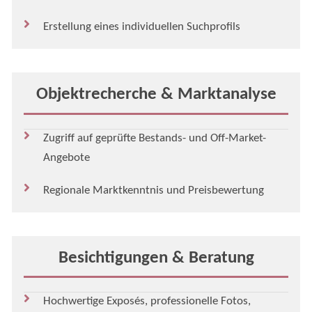
Erstellung eines individuellen Suchprofils
Objekt­recherche & Markt­analyse
Zugriff auf geprüfte Bestands- und Off-Market-
Angebote
Regionale Marktkenntnis und Preisbewertung
Besichtigungen & Beratung
Hochwertige Exposés, professionelle Fotos,