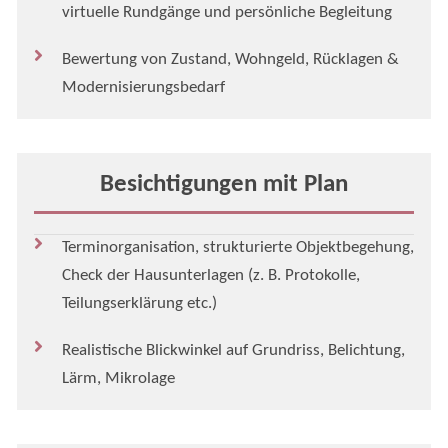
virtuelle Rundgänge und persönliche Begleitung
Bewertung von Zustand, Wohngeld, Rücklagen &
Modernisierungsbedarf
Besichtigungen mit Plan
Terminorganisation, strukturierte Objektbegehung,
Check der Hausunterlagen (z. B. Protokolle,
Teilungserklärung etc.)
Realistische Blickwinkel auf Grundriss, Belichtung,
Lärm, Mikrolage