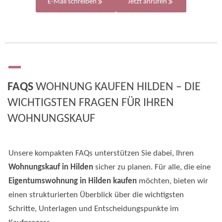
E-Mail schreiben
Jetzt anrufen
FAQS
WOHNUNG KAUFEN HILDEN – DIE
WICHTIGSTEN FRAGEN FÜR IHREN
WOHNUNGSKAUF
Unsere kompakten FAQs unterstützen Sie dabei, Ihren
Wohnungskauf in Hilden
sicher zu planen. Für alle, die eine
Eigentumswohnung in Hilden kaufen
möchten, bieten wir
einen strukturierten Überblick über die wichtigsten
Schritte, Unterlagen und Entscheidungspunkte im