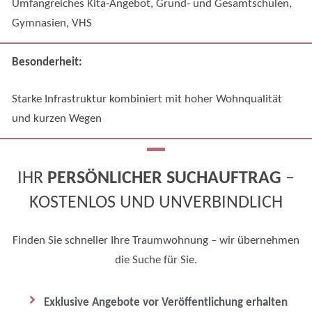
Umfangreiches Kita-Angebot, Grund- und Gesamtschulen,
Gymnasien, VHS
Besonderheit:
Starke Infrastruktur kombiniert mit hoher Wohnqualität
und kurzen Wegen
IHR
PERSÖNLICHER SUCHAUFTRAG
–
KOSTENLOS UND UNVERBINDLICH
Finden Sie schneller Ihre Traumwohnung – wir übernehmen
die Suche für Sie.
Exklusive Angebote vor Veröffentlichung erhalten