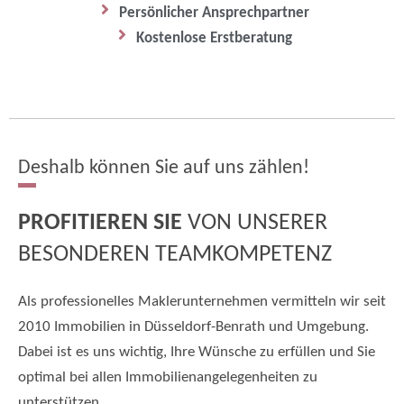
Persönlicher Ansprechpartner
Kostenlose Erstberatung
Deshalb können Sie auf uns zählen!
PROFITIEREN SIE
VON UNSERER
BESONDEREN TEAMKOMPETENZ
Als professionelles Maklerunternehmen vermitteln wir seit
2010 Immobilien in Düsseldorf-Benrath und Umgebung.
Dabei ist es uns wichtig, Ihre Wünsche zu erfüllen und Sie
optimal bei allen Immobilienangelegenheiten zu
unterstützen.