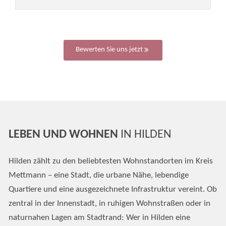
Bewerten Sie uns jetzt
LEBEN UND WOHNEN
IN HILDEN
Hilden zählt zu den beliebtesten Wohnstandorten im Kreis
Mettmann – eine Stadt, die urbane Nähe, lebendige
Quartiere und eine ausgezeichnete Infrastruktur vereint. Ob
zentral in der Innenstadt, in ruhigen Wohnstraßen oder in
naturnahen Lagen am Stadtrand: Wer in Hilden eine