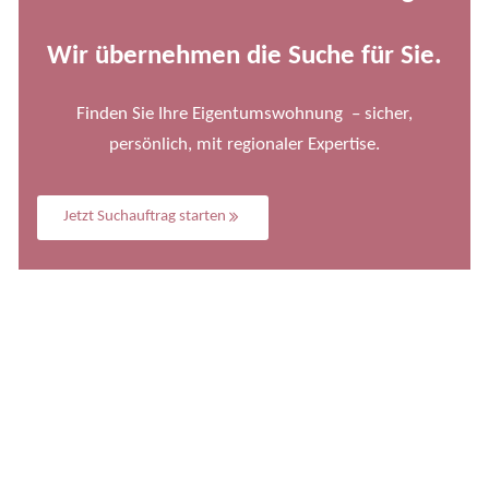
Wir übernehmen die Suche für Sie.
Finden Sie Ihre Eigentumswohnung – sicher,
persönlich, mit regionaler Expertise.
Jetzt Suchauftrag starten