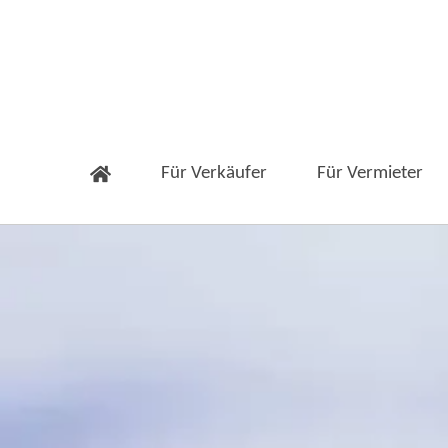
Für Verkäufer
Für Vermieter