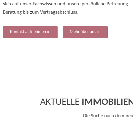
sich auf unser Fachwissen und unsere persönliche Betreuung – 
Beratung bis zum Vertragsabschluss.
Kontakt aufnehmen
Mehr über uns
AKTUELLE
IMMOBILIE
Die Suche nach dem neue