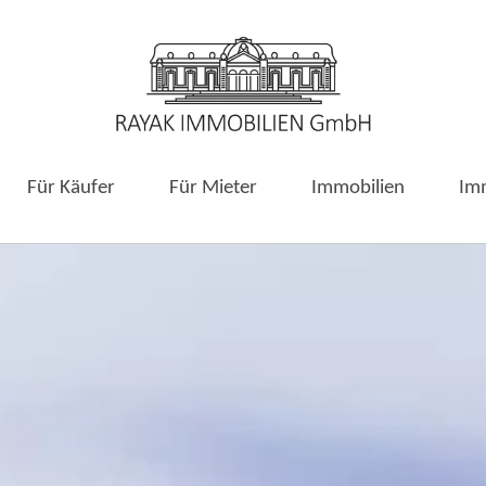
Für Käufer
Für Mieter
Immobilien
Im