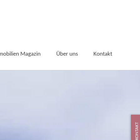
mobilien Magazin
Über uns
Kontakt
KONTAKT