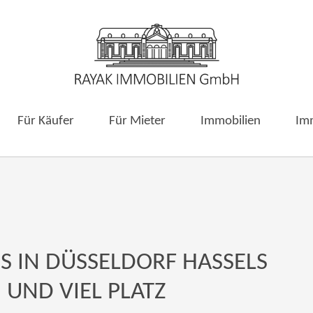
Für Käufer
Für Mieter
Immobilien
Im
 IN DÜSSELDORF HASSELS
 UND VIEL PLATZ