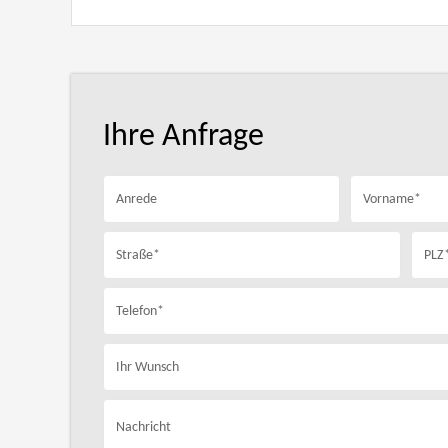
Ihre Anfrage
Anrede
Vorname*
Straße*
PLZ
Telefon*
Ihr Wunsch
Nachricht