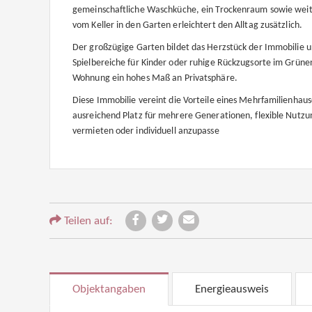
gemeinschaftliche Waschküche, ein Trockenraum sowie weite
vom Keller in den Garten erleichtert den Alltag zusätzlich.
Der großzügige Garten bildet das Herzstück der Immobilie u
Spielbereiche für Kinder oder ruhige Rückzugsorte im Grüne
Wohnung ein hohes Maß an Privatsphäre.
Diese Immobilie vereint die Vorteile eines Mehrfamilienhau
ausreichend Platz für mehrere Generationen, flexible Nutzu
vermieten oder individuell anzupasse
Teilen auf:
Objektangaben
Energieausweis