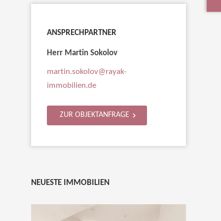
ANSPRECHPARTNER
Herr Martin Sokolov
martin.sokolov@rayak-
immobilien.de
ZUR OBJEKTANFRAGE
NEUESTE IMMOBILIEN