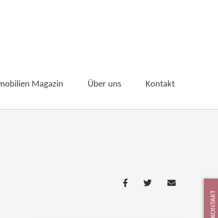
mobilien Magazin
Über uns
Kontakt
KONTAKT