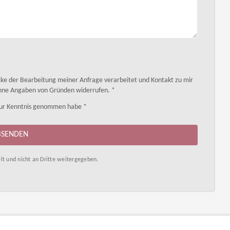
ke der Bearbeitung meiner Anfrage verarbeitet und Kontakt zu mir
ohne Angaben von Gründen widerrufen. *
ur Kenntnis genommen habe *
BSENDEN
lt und nicht an Dritte weitergegeben.