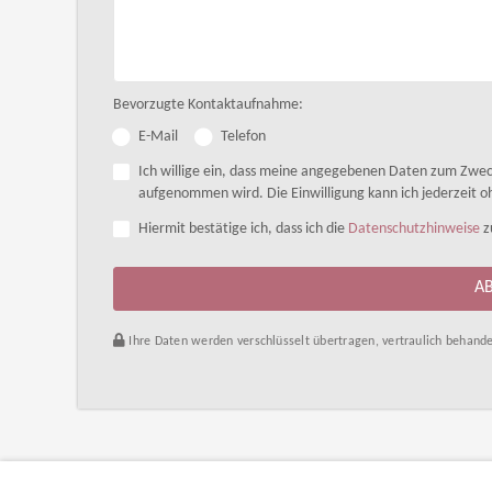
Bevorzugte Kontaktaufnahme:
E-Mail
Telefon
Ich willige ein, dass meine angegebenen Daten zum Zwec
aufgenommen wird. Die Einwilligung kann ich jederzeit 
Hiermit bestätige ich, dass ich die
Datenschutzhinweise
z
A
Ihre Daten werden verschlüsselt übertragen, vertraulich behande