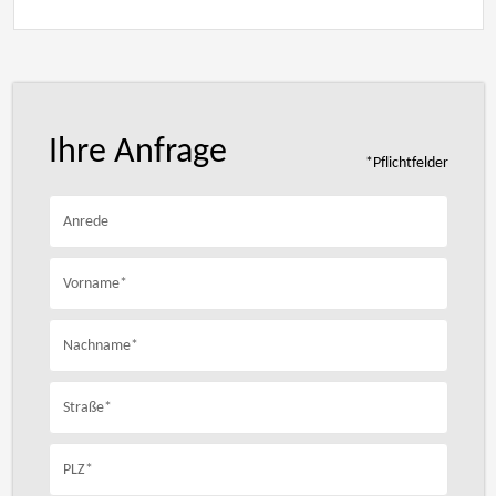
Ihre Anfrage
*Pflichtfelder
Anrede
Vorname*
Nachname*
Straße*
PLZ*