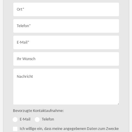
Ort*
Telefon*
E-Mail*
Ihr Wunsch
Nachricht
Bevorzugte Kontaktaufnahme:
E-Mail
Telefon
Ich willige ein, dass meine angegebenen Daten zum Zwecke