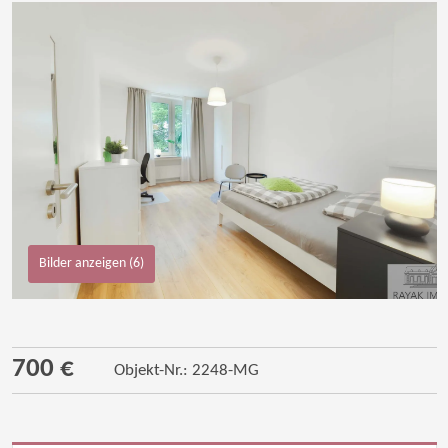
Bilder anzeigen (6)
700 €
Objekt-Nr.: 2248-MG