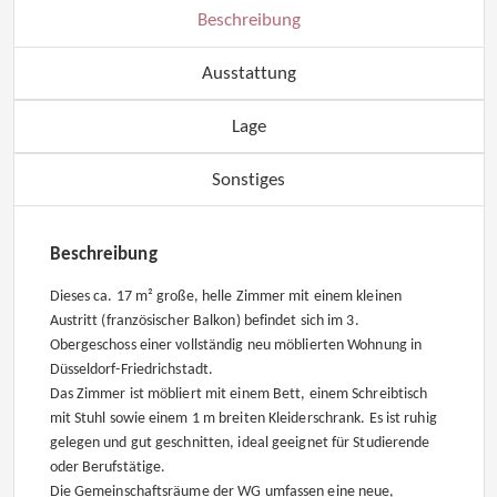
Beschreibung
Ausstattung
Lage
Sonstiges
Beschreibung
Dieses ca. 17 m² große, helle Zimmer mit einem kleinen
Austritt (französischer Balkon) befindet sich im 3.
Obergeschoss einer vollständig neu möblierten Wohnung in
Düsseldorf-Friedrichstadt.
Das Zimmer ist möbliert mit einem Bett, einem Schreibtisch
mit Stuhl sowie einem 1 m breiten Kleiderschrank. Es ist ruhig
gelegen und gut geschnitten, ideal geeignet für Studierende
oder Berufstätige.
Die Gemeinschaftsräume der WG umfassen eine neue,