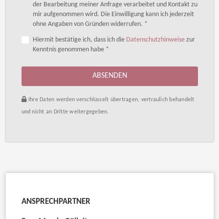
der Bearbeitung meiner Anfrage verarbeitet und Kontakt zu
mir aufgenommen wird. Die Einwilligung kann ich jederzeit
ohne Angaben von Gründen widerrufen. *
Hiermit bestätige ich, dass ich die
Datenschutzhinweise
zur
Kenntnis genommen habe *
ABSENDEN
Ihre Daten werden verschlüsselt übertragen, vertraulich behandelt
und nicht an Dritte weitergegeben.
ANSPRECHPARTNER