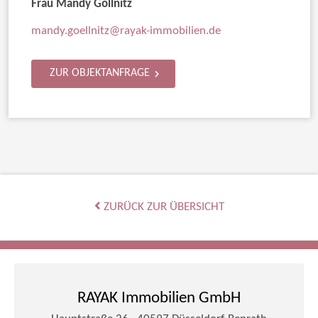
Frau Mandy Göllnitz
mandy.goellnitz@rayak-immobilien.de
ZUR OBJEKTANFRAGE
ZURÜCK ZUR ÜBERSICHT
RAYAK Immobilien GmbH