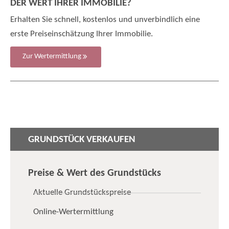
DER WERT IHRER IMMOBILIE?
Erhalten Sie schnell, kostenlos und unverbindlich eine
erste Preiseinschätzung Ihrer Immobilie.
Zur Wertermittlung
GRUNDSTÜCK VERKAUFEN
Preise & Wert des Grundstücks
Aktuelle Grundstückspreise
Online-Wertermittlung