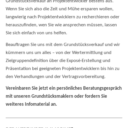
Grundstücksverkauf an Projektentwickler bestens aus.
Wenn Sie sich also die Zeit und Mühe ersparen wollen,
langwierig nach Projektentwicklern zu recherchieren oder
herauszufinden, wen Sie wie ansprechen müssen, lassen
Sie sich einfach von uns helfen.
Beauftragen Sie uns mit dem Grundstücksverkauf und wir
kümmern uns um alles – von der Wertermittlung und
Zielgruppendefinition über die Exposé-Erstellung und
Präsentation bei geeigneten Projektentwicklern bis hin zu
den Verhandlungen und der Vertragsvorbereitung.
Vereinbaren Sie jetzt ein persönliches Beratungsgespräch
mit unseren Grundstücksmaklern oder fordern Sie
weiteres Infomaterial an.