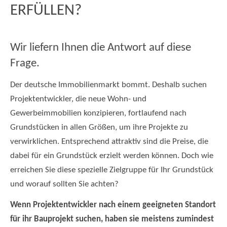
ERFÜLLEN?
Wir liefern Ihnen die Antwort auf diese
Frage.
Der deutsche Immobilienmarkt bommt. Deshalb suchen
Projektentwickler, die neue Wohn- und
Gewerbeimmobilien konzipieren, fortlaufend nach
Grundstücken in allen Größen, um ihre Projekte zu
verwirklichen. Entsprechend attraktiv sind die Preise, die
dabei für ein Grundstück erzielt werden können. Doch wie
erreichen Sie diese spezielle Zielgruppe für Ihr Grundstück
und worauf sollten Sie achten?
Wenn Projektentwickler nach einem geeigneten Standort
für ihr Bauprojekt suchen, haben sie meistens zumindest