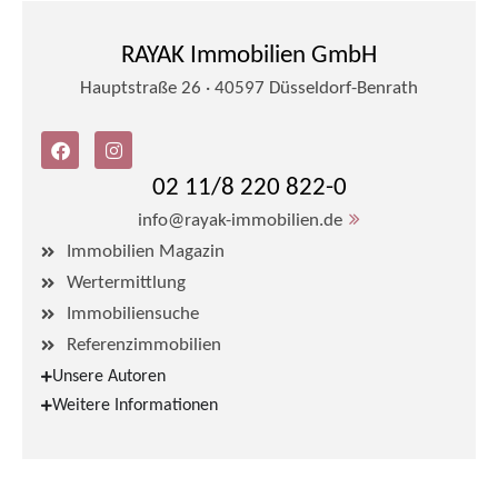
RAYAK Immobilien GmbH
Hauptstraße 26 · 40597 Düsseldorf-Benrath
02 11/8 220 822-0
info@rayak-immobilien.de
Immobilien Magazin
Wertermittlung
Immobiliensuche
Referenzimmobilien
Unsere Autoren
Weitere Informationen