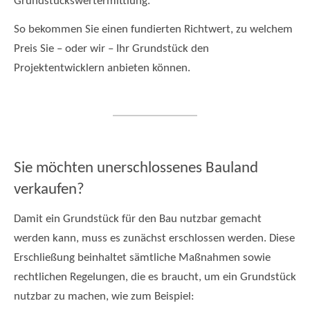
Grundstückswertermittlung.
So bekommen Sie einen fundierten Richtwert, zu welchem
Preis Sie – oder wir – Ihr Grundstück den
Projektentwicklern anbieten können.
Sie möchten unerschlossenes Bauland
verkaufen?
Damit ein Grundstück für den Bau nutzbar gemacht
werden kann, muss es zunächst erschlossen werden. Diese
Erschließung beinhaltet sämtliche Maßnahmen sowie
rechtlichen Regelungen, die es braucht, um ein Grundstück
nutzbar zu machen, wie zum Beispiel: