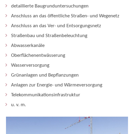
detaillierte Baugrunduntersuchungen
Anschluss an das öffentliche Straßen- und Wegenetz
Anschluss an das Ver- und Entsorgungsnetz
Straßenbau und Straßenbeleuchtung
Abwasserkanäle
Oberflächenentwässerung
Wasserversorgung
Grünanlagen und Bepflanzungen
Anlagen zur Energie- und Wärmeversorgung
Telekommunikationsinfrastruktur
u. v. m.