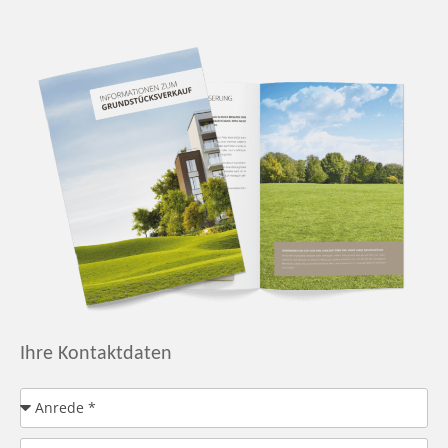
Ihre Kontaktdaten