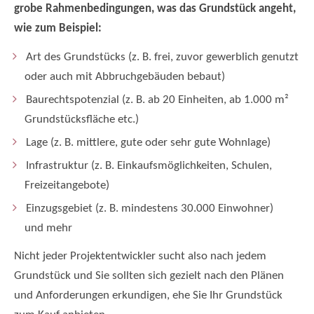
grobe Rahmenbedingungen, was das Grundstück angeht,
wie zum Beispiel:
Art des Grundstücks (z. B. frei, zuvor gewerblich genutzt
oder auch mit Abbruchgebäuden bebaut)
Baurechtspotenzial (z. B. ab 20 Einheiten, ab 1.000 m²
Grundstücksfläche etc.)
Lage (z. B. mittlere, gute oder sehr gute Wohnlage)
Infrastruktur (z. B. Einkaufsmöglichkeiten, Schulen,
Freizeitangebote)
Einzugsgebiet (z. B. mindestens 30.000 Einwohner)
und mehr
Nicht jeder Projektentwickler sucht also nach jedem
Grundstück und Sie sollten sich gezielt nach den Plänen
und Anforderungen erkundigen, ehe Sie Ihr Grundstück