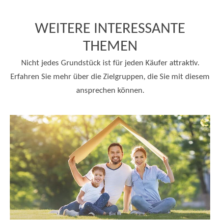
WEITERE INTERESSANTE
THEMEN
Nicht jedes Grundstück ist für jeden Käufer attraktiv.
Erfahren Sie mehr über die Zielgruppen, die Sie mit diesem
ansprechen können.