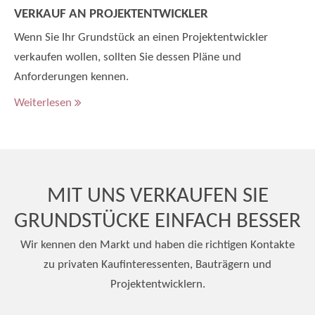
VERKAUF AN PROJEKTENTWICKLER
Wenn Sie Ihr Grundstück an einen Projektentwickler
verkaufen wollen, sollten Sie dessen Pläne und
Anforderungen kennen.
Weiterlesen
MIT UNS VERKAUFEN SIE
GRUNDSTÜCKE EINFACH BESSER
Wir kennen den Markt und haben die richtigen Kontakte
zu privaten Kaufinteressenten, Bauträgern und
Projektentwicklern.