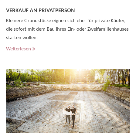
VERKAUF AN PRIVATPERSON
Kleinere Grundstücke eignen sich eher für private Käufer,
die sofort mit dem Bau ihres Ein- oder Zweifamilienhauses
starten wollen.
Weiterlesen