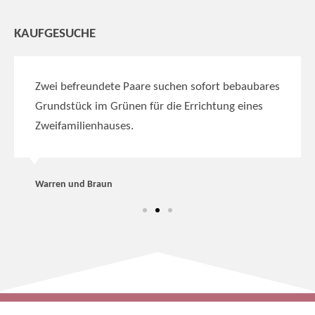
KAUFGESUCHE
Zwei befreundete Paare suchen sofort bebaubares
Grundstück im Grünen für die Errichtung eines
Zweifamilienhauses.
Warren und Braun