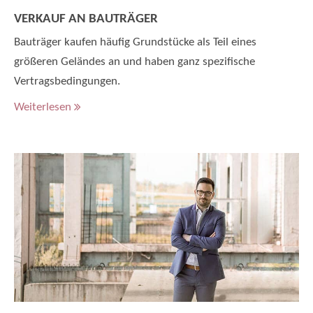
VERKAUF AN BAUTRÄGER
Bauträger kaufen häufig Grundstücke als Teil eines
größeren Geländes an und haben ganz spezifische
Vertragsbedingungen.
Weiterlesen