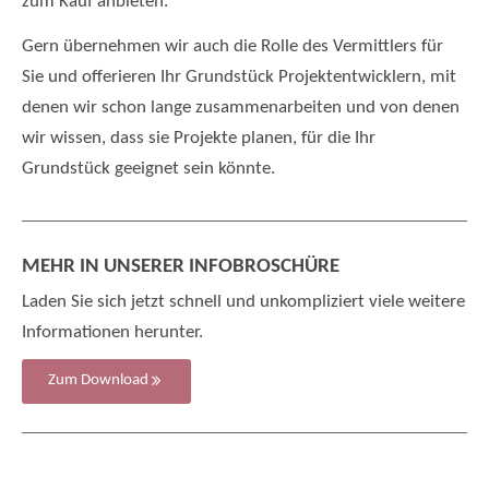
zum Kauf anbieten.
Gern übernehmen wir auch die Rolle des Vermittlers für
Sie und offerieren Ihr Grundstück Projektentwicklern, mit
denen wir schon lange zusammenarbeiten und von denen
wir wissen, dass sie Projekte planen, für die Ihr
Grundstück geeignet sein könnte.
MEHR IN UNSERER INFOBROSCHÜRE
Laden Sie sich jetzt schnell und unkompliziert viele weitere
Informationen herunter.
Zum Download