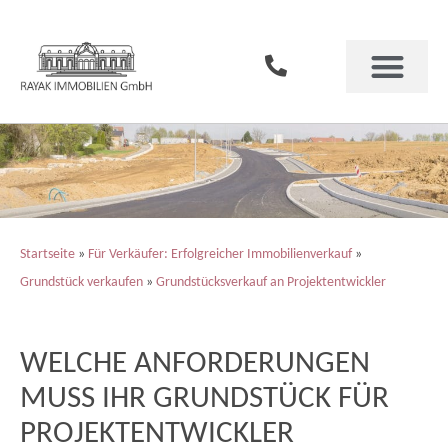
Startseite
»
Für Verkäufer: Erfolgreicher Immobilienverkauf
»
Grundstück verkaufen
»
Grundstücksverkauf an Projektentwickler
WELCHE ANFORDERUNGEN
MUSS IHR GRUNDSTÜCK FÜR
PROJEKTENTWICKLER