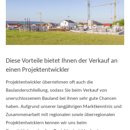
Diese Vorteile bietet Ihnen der Verkauf an
einen Projektentwickler
Projektentwickler übernehmen oft auch die
Baulanderschließung, sodass Sie beim Verkauf von
unerschlossenem Bauland bei ihnen sehr gute Chancen
haben. Aufgrund unserer langjährigen Marktkenntnis und
Zusammenarbeit mit regionalen sowie überregionalen
Projektentwicklern kennen wir uns beim