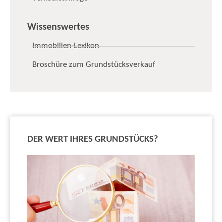
Wissenswertes
Immobilien-Lexikon
Broschüre zum Grundstücksverkauf
DER WERT IHRES GRUNDSTÜCKS?