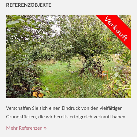
REFERENZOBJEKTE
Verschaffen Sie sich einen Eindruck von den vielfältigen
Grundstücken, die wir bereits erfolgreich verkauft haben.
Mehr Referenzen