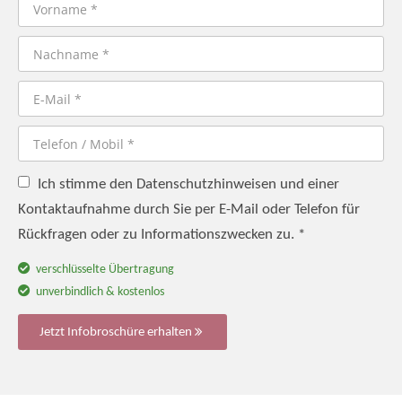
Ich stimme den
Datenschutzhinweisen
und einer
Kontaktaufnahme durch Sie per E-Mail oder Telefon für
Rückfragen oder zu Informationszwecken zu. *
verschlüsselte Übertragung
unverbindlich & kostenlos
Jetzt Infobroschüre erhalten