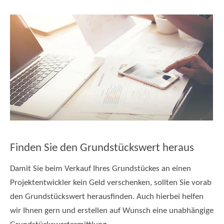
Finden Sie den Grundstückswert heraus
Damit Sie beim Verkauf Ihres Grundstückes an einen
Projektentwickler kein Geld verschenken, sollten Sie vorab
den Grundstückswert herausfinden. Auch hierbei helfen
wir Ihnen gern und erstellen auf Wunsch eine unabhängige