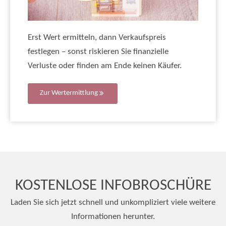
Erst Wert ermitteln, dann Verkaufspreis
festlegen – sonst riskieren Sie finanzielle
Verluste oder finden am Ende keinen Käufer.
Zur Wertermittlung
KOSTENLOSE INFOBROSCHÜRE
Laden Sie sich jetzt schnell und unkompliziert viele weitere
Informationen herunter.