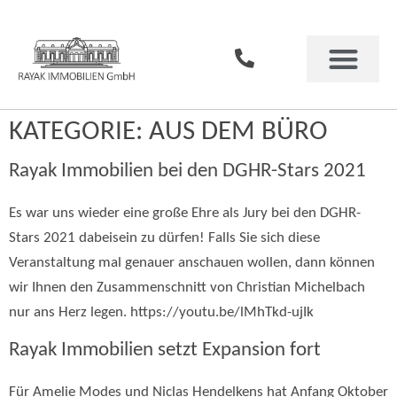
KATEGORIE:
AUS DEM BÜRO
Rayak Immobilien bei den DGHR-Stars 2021
Es war uns wieder eine große Ehre als Jury bei den DGHR-
Stars 2021 dabeisein zu dürfen! Falls Sie sich diese
Veranstaltung mal genauer anschauen wollen, dann können
wir Ihnen den Zusammenschnitt von Christian Michelbach
nur ans Herz legen. https://youtu.be/lMhTkd-ujIk
Rayak Immobilien setzt Expansion fort
Für Amelie Modes und Niclas Hendelkens hat Anfang Oktober