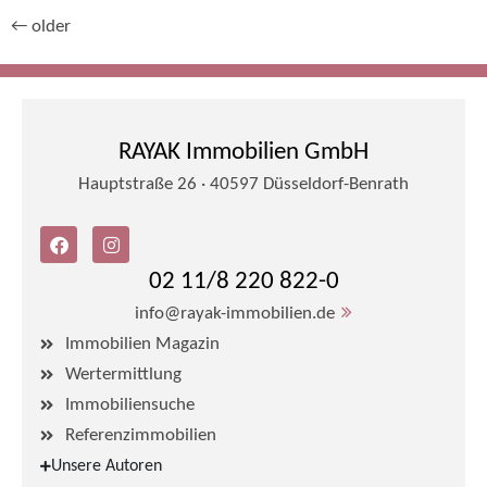
←
older
RAYAK Immobilien GmbH
Hauptstraße 26 · 40597 Düsseldorf-Benrath
02 11/8 220 822-0
info@rayak-immobilien.de
Immobilien Magazin
Wertermittlung
Immobiliensuche
Referenzimmobilien
Unsere Autoren