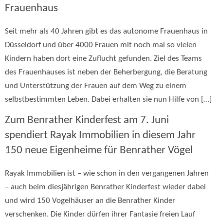
Frauenhaus
Seit mehr als 40 Jahren gibt es das autonome Frauenhaus in
Düsseldorf und über 4000 Frauen mit noch mal so vielen
Kindern haben dort eine Zuflucht gefunden. Ziel des Teams
des Frauenhauses ist neben der Beherbergung, die Beratung
und Unterstützung der Frauen auf dem Weg zu einem
selbstbestimmten Leben. Dabei erhalten sie nun Hilfe von […]
Zum Benrather Kinderfest am 7. Juni
spendiert Rayak Immobilien in diesem Jahr
150 neue Eigenheime für Benrather Vögel
Rayak Immobilien ist – wie schon in den vergangenen Jahren
– auch beim diesjährigen Benrather Kinderfest wieder dabei
und wird 150 Vogelhäuser an die Benrather Kinder
verschenken. Die Kinder dürfen ihrer Fantasie freien Lauf