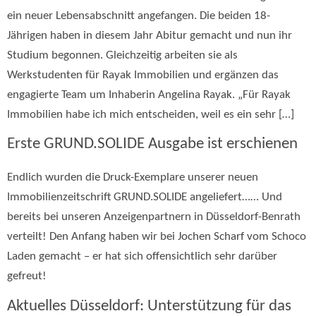
ein neuer Lebensabschnitt angefangen. Die beiden 18-
Jährigen haben in diesem Jahr Abitur gemacht und nun ihr
Studium begonnen. Gleichzeitig arbeiten sie als
Werkstudenten für Rayak Immobilien und ergänzen das
engagierte Team um Inhaberin Angelina Rayak. „Für Rayak
Immobilien habe ich mich entscheiden, weil es ein sehr […]
Erste GRUND.SOLIDE Ausgabe ist erschienen
Endlich wurden die Druck-Exemplare unserer neuen
Immobilienzeitschrift GRUND.SOLIDE angeliefert…… Und
bereits bei unseren Anzeigenpartnern in Düsseldorf-Benrath
verteilt! Den Anfang haben wir bei Jochen Scharf vom Schoco
Laden gemacht – er hat sich offensichtlich sehr darüber
gefreut!
Aktuelles Düsseldorf: Unterstützung für das