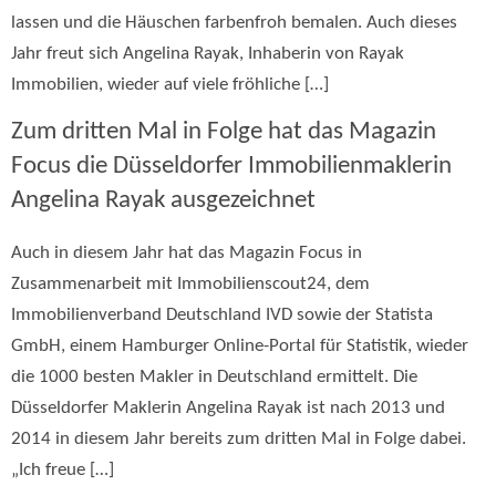
lassen und die Häuschen farbenfroh bemalen. Auch dieses
Jahr freut sich Angelina Rayak, Inhaberin von Rayak
Immobilien, wieder auf viele fröhliche […]
Zum dritten Mal in Folge hat das Magazin
Focus die Düsseldorfer Immobilienmaklerin
Angelina Rayak ausgezeichnet
Auch in diesem Jahr hat das Magazin Focus in
Zusammenarbeit mit Immobilienscout24, dem
Immobilienverband Deutschland IVD sowie der Statista
GmbH, einem Hamburger Online-Portal für Statistik, wieder
die 1000 besten Makler in Deutschland ermittelt. Die
Düsseldorfer Maklerin Angelina Rayak ist nach 2013 und
2014 in diesem Jahr bereits zum dritten Mal in Folge dabei.
„Ich freue […]