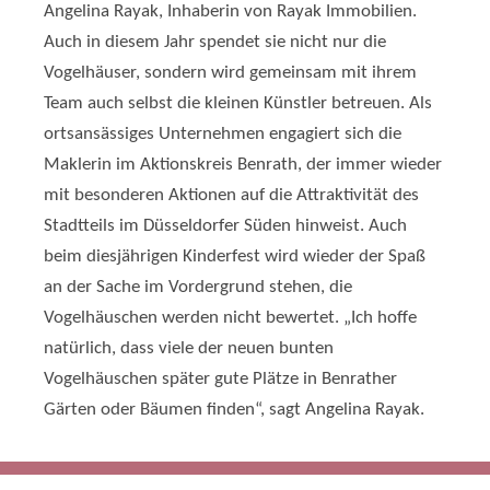
Angelina Rayak, Inhaberin von Rayak Immobilien.
Auch in diesem Jahr spendet sie nicht nur die
Vogelhäuser, sondern wird gemeinsam mit ihrem
Team auch selbst die kleinen Künstler betreuen. Als
ortsansässiges Unternehmen engagiert sich die
Maklerin im Aktionskreis Benrath, der immer wieder
mit besonderen Aktionen auf die Attraktivität des
Stadtteils im Düsseldorfer Süden hinweist. Auch
beim diesjährigen Kinderfest wird wieder der Spaß
an der Sache im Vordergrund stehen, die
Vogelhäuschen werden nicht bewertet. „Ich hoffe
natürlich, dass viele der neuen bunten
Vogelhäuschen später gute Plätze in Benrather
Gärten oder Bäumen finden“, sagt Angelina Rayak.