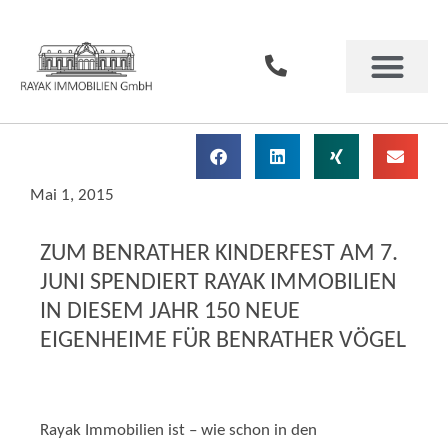
Mai 1, 2015
ZUM BENRATHER KINDERFEST A
JUNI SPENDIERT RAYAK IMMOBI
IN DIESEM JAHR 150 NEUE
EIGENHEIME FÜR BENRATHER 
Rayak Immobilien ist – wie schon in den