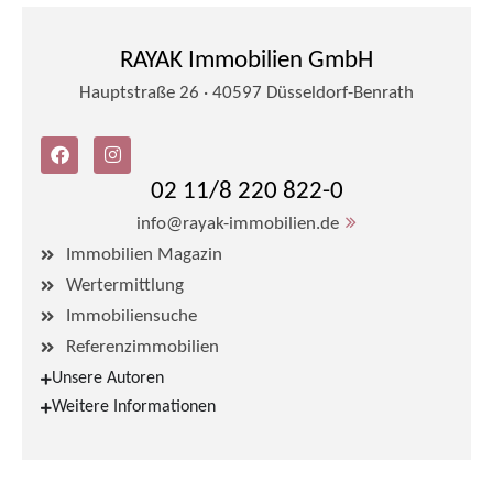
RAYAK Immobilien GmbH
Hauptstraße 26 · 40597 Düsseldorf-Benrath
02 11/8 220 822-0
info@rayak-immobilien.de
Immobilien Magazin
Wertermittlung
Immobiliensuche
Referenzimmobilien
Unsere Autoren
Weitere Informationen