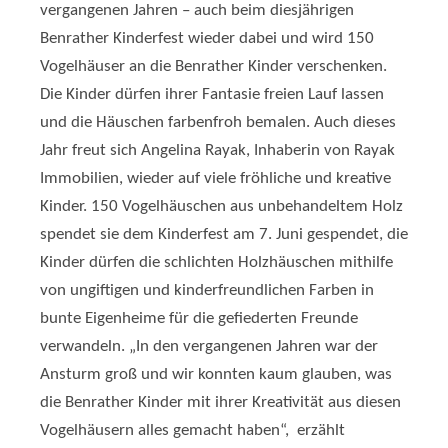
vergangenen Jahren – auch beim diesjährigen
Benrather Kinderfest wieder dabei und wird 150
Vogelhäuser an die Benrather Kinder verschenken.
Die Kinder dürfen ihrer Fantasie freien Lauf lassen
und die Häuschen farbenfroh bemalen. Auch dieses
Jahr freut sich Angelina Rayak, Inhaberin von Rayak
Immobilien, wieder auf viele fröhliche und kreative
Kinder. 150 Vogelhäuschen aus unbehandeltem Holz
spendet sie dem Kinderfest am 7. Juni gespendet, die
Kinder dürfen die schlichten Holzhäuschen mithilfe
von ungiftigen und kinderfreundlichen Farben in
bunte Eigenheime für die gefiederten Freunde
verwandeln. „In den vergangenen Jahren war der
Ansturm groß und wir konnten kaum glauben, was
die Benrather Kinder mit ihrer Kreativität aus diesen
Vogelhäusern alles gemacht haben“, erzählt