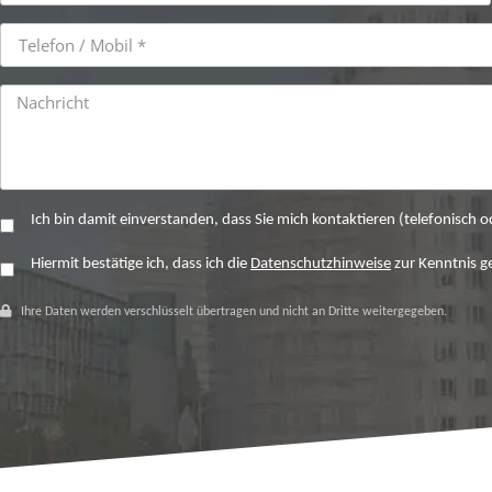
Ich bin damit einverstanden, dass Sie mich kontaktieren (telefonisch
Hiermit bestätige ich, dass ich die
Datenschutzhinweise
zur Kenntnis 
Ihre Daten werden verschlüsselt übertragen und nicht an Dritte weitergegeben.