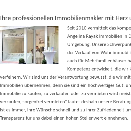
Ihre professionellen Immobilienmakler mit Herz
Seit 2010 vermittelt das komp
Angelina Rayak Immobilien in 
Umgebung. Unsere Schwerpunkt
der Verkauf von Wohnimmobili
auch für Mehrfamilienhäuser h
Kompetenz entwickelt, die wir k
verfeinern. Wir sind uns der Verantwortung bewusst, die wir mi
Immobilien übernehmen, denn sie sind ein hochwertiges Gut, un
Immobilie zu kaufen, zu verkaufen oder zu vermieten wird meist
verkaufen, sorgenfrei vermieten“ lautet deshalb unsere Beratung
ist es immer, Ihre Wünsche schnell und zu Ihrer Zufriedenheit 
Transparenz für uns dabei einen hohen Stellenwert einnehmen.