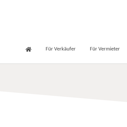
Für Verkäufer
Für Vermieter