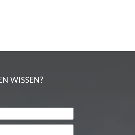
EN WISSEN?