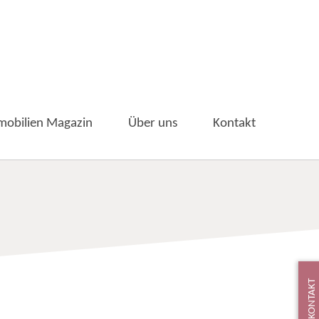
mobilien Magazin
Über uns
Kontakt
KONTAKT