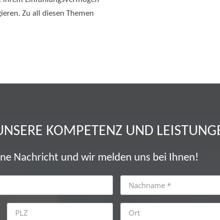
gieren. Zu all diesen Themen
UNSERE KOMPETENZ UND LEISTUNG
ine Nachricht und wir melden uns bei Ihnen!