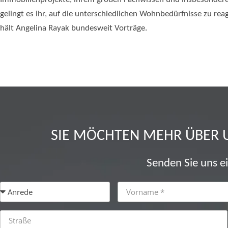
gelingt es ihr, auf die unterschiedlichen Wohnbedürfnisse zu rea
hält Angelina Rayak bundesweit Vorträge.
SIE MÖCHTEN MEHR ÜBER 
Senden Sie uns e