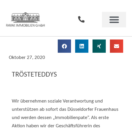
Oktober 27, 2020
TRÖSTETEDDYS
Wir übernehmen soziale Verantwortung und
unterstützen ab sofort das Düsseldorfer Frauenhaus
und werden dessen „Immobilienpate“. Als erste
Aktion haben wir der Geschäftsführerin des