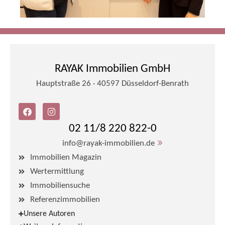
RAYAK Immobilien GmbH
Hauptstraße 26 · 40597 Düsseldorf-Benrath
02 11/8 220 822-0
info@rayak-immobilien.de
Immobilien Magazin
Wertermittlung
Immobiliensuche
Referenzimmobilien
Unsere Autoren