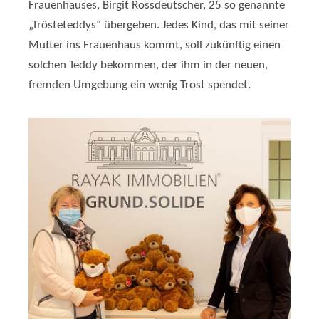
Frauenhauses, Birgit Rossdeutscher, 25 so genannte
„Trösteteddys“ übergeben. Jedes Kind, das mit seiner
Mutter ins Frauenhaus kommt, soll zukünftig einen
solchen Teddy bekommen, der ihm in der neuen,
fremden Umgebung ein wenig Trost spendet.