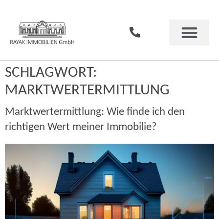
SCHLAGWORT:
MARKTWERTERMITTLUNG
Marktwertermittlung: Wie finde ich den
richtigen Wert meiner Immobilie?