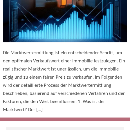
Die Marktwertermittlung ist ein entscheidender Schritt, um
den optimalen Verkaufswert einer Immobilie festzulegen. Ein
realistischer Marktwert ist unerlässlich, um die Immobilie
zügig und zu einem fairen Preis zu verkaufen. Im Folgenden
wird der detaillierte Prozess der Marktwertermittlung
beschrieben, basierend auf verschiedenen Verfahren und den
Faktoren, die den Wert beeinflussen. 1. Was ist der
Marktwert? Der […]