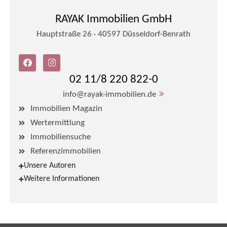
RAYAK Immobilien GmbH
Hauptstraße 26 · 40597 Düsseldorf-Benrath
02 11/8 220 822-0
info@rayak-immobilien.de
Immobilien Magazin
Wertermittlung
Immobiliensuche
Referenzimmobilien
Unsere Autoren
Weitere Informationen