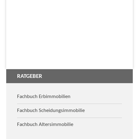
RATGEBER
Fachbuch Erbimmobilien
Fachbuch Scheidungsimmobilie
Fachbuch Altersimmobilie