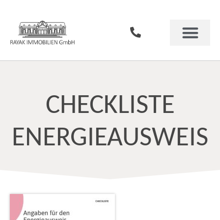
CHECKLISTE
ENERGIEAUSWEIS