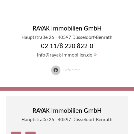
RAYAK Immobilien GmbH
Hauptstraße 26 · 40597 Düsseldorf-Benrath
02 11/8 220 822-0
info@rayak-immobilien.de
Gefällt mir
RAYAK Immobilien GmbH
Hauptstraße 26 · 40597 Düsseldorf-Benrath