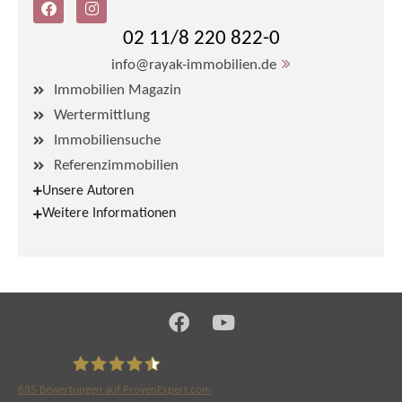
02 11/8 220 822-0
info@rayak-immobilien.de
Immobilien Magazin
Wertermittlung
Immobiliensuche
Referenzimmobilien
Unsere Autoren
Weitere Informationen
635
Bewertungen auf ProvenExpert.com