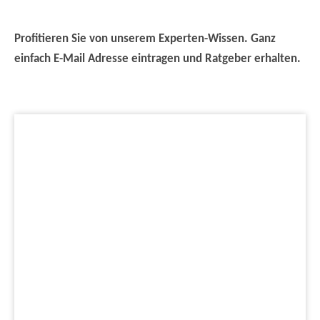
Profitieren Sie von unserem Experten-Wissen. Ganz
einfach E-Mail Adresse eintragen und Ratgeber erhalten.