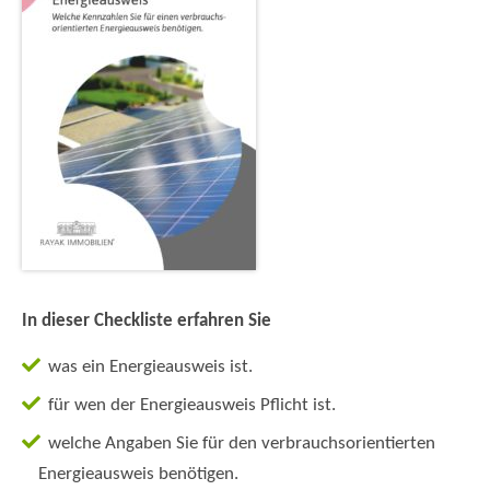
In dieser Checkliste erfahren Sie
was ein Energieausweis ist.
für wen der Energieausweis Pflicht ist.
welche Angaben Sie für den verbrauchsorientierten
Energieausweis benötigen.