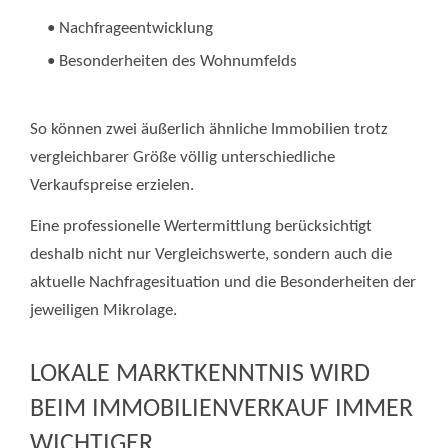
• Nachfrageentwicklung
• Besonderheiten des Wohnumfelds
So können zwei äußerlich ähnliche Immobilien trotz
vergleichbarer Größe völlig unterschiedliche
Verkaufspreise erzielen.
Eine professionelle Wertermittlung berücksichtigt
deshalb nicht nur Vergleichswerte, sondern auch die
aktuelle Nachfragesituation und die Besonderheiten der
jeweiligen Mikrolage.
LOKALE MARKTKENNTNIS WIRD
BEIM IMMOBILIENVERKAUF IMMER
WICHTIGER