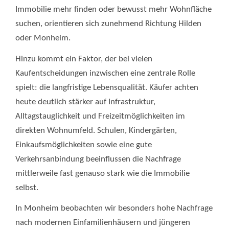
Immobilie mehr finden oder bewusst mehr Wohnfläche
suchen, orientieren sich zunehmend Richtung Hilden
oder Monheim.
Hinzu kommt ein Faktor, der bei vielen
Kaufentscheidungen inzwischen eine zentrale Rolle
spielt: die langfristige Lebensqualität. Käufer achten
heute deutlich stärker auf Infrastruktur,
Alltagstauglichkeit und Freizeitmöglichkeiten im
direkten Wohnumfeld. Schulen, Kindergärten,
Einkaufsmöglichkeiten sowie eine gute
Verkehrsanbindung beeinflussen die Nachfrage
mittlerweile fast genauso stark wie die Immobilie
selbst.
In Monheim beobachten wir besonders hohe Nachfrage
nach modernen Einfamilienhäusern und jüngeren