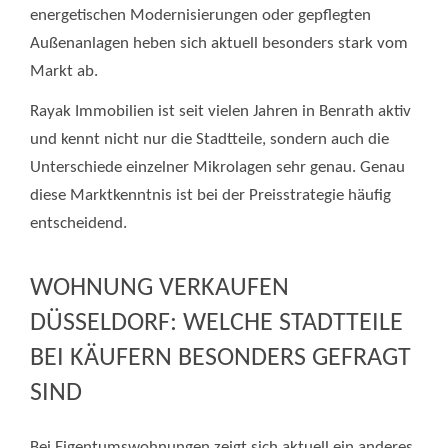
energetischen Modernisierungen oder gepflegten
Außenanlagen heben sich aktuell besonders stark vom
Markt ab.
Rayak Immobilien ist seit vielen Jahren in Benrath aktiv
und kennt nicht nur die Stadtteile, sondern auch die
Unterschiede einzelner Mikrolagen sehr genau. Genau
diese Marktkenntnis ist bei der Preisstrategie häufig
entscheidend.
WOHNUNG VERKAUFEN
DÜSSELDORF: WELCHE STADTTEILE
BEI KÄUFERN BESONDERS GEFRAGT
SIND
Bei Eigentumswohnungen zeigt sich aktuell ein anderes