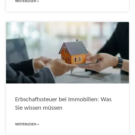
WEITERLESEN »
Erbschaftssteuer bei Immobilien: Was
Sie wissen müssen
WEITERLESEN »