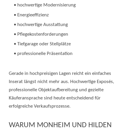
• hochwertige Modernisierung
• Energieeffizienz
• hochwertige Ausstattung
• Pflegekostenforderungen
• Tiefgarage oder Stellplätze
• professionelle Präsentation
Gerade in hochpreisigen Lagen reicht ein einfaches
Inserat längst nicht mehr aus. Hochwertige Exposés,
professionelle Objektaufbereitung und gezielte
Käuferansprache sind heute entscheidend für
erfolgreiche Verkaufsprozesse.
WARUM MONHEIM UND HILDEN