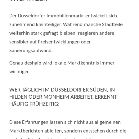
Der Düsseldorfer Immobilienmarkt entwickelt sich
zunehmend kleinteiliger. Während manche Stadtteile
weiterhin stark gefragt bleiben, reagieren andere
sensibler auf Preisentwicklungen oder
Sanierungsaufwand.
Genau deshalb wird lokale Marktkenntnis immer
wichtiger.
WER TÄGLICH IM DÜSSELDORFER SÜDEN, IN
HILDEN ODER MONHEIM ARBEITET, ERKENNT
HÄUFIG FRÜHZEITIG:
Diese Erfahrungen lassen sich nicht aus allgemeinen
Marktberichten ableiten, sondern entstehen durch die