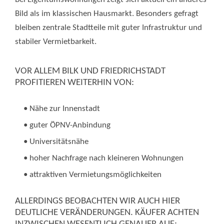
Bild als im klassischen Hausmarkt. Besonders gefragt
bleiben zentrale Stadtteile mit guter Infrastruktur und
stabiler Vermietbarkeit.
VOR ALLEM BILK UND FRIEDRICHSTADT
PROFITIEREN WEITERHIN VON:
• Nähe zur Innenstadt
• guter ÖPNV-Anbindung
• Universitätsnähe
• hoher Nachfrage nach kleineren Wohnungen
• attraktiven Vermietungsmöglichkeiten
ALLERDINGS BEOBACHTEN WIR AUCH HIER
DEUTLICHE VERÄNDERUNGEN. KÄUFER ACHTEN