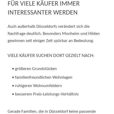
FÜR VIELE KÄUFER IMMER
INTERESSANTER WERDEN
Auch außerhalb Düsseldorfs verändert sich die
Nachfrage deutlich. Besonders Monheim und Hilden
gewinnen seit einiger Zeit spürbar an Bedeutung.
VIELE KÄUFER SUCHEN DORT GEZIELT NACH:
• größeren Grundstücken
• familienfreundlichen Wohnlagen
• ruhigeren Wohnumfeldern
• besserem Preis-Leistungs-Verhältnis
Gerade Familien, die in Düsseldorf keine passende