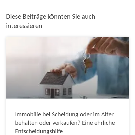
Diese Beiträge könnten Sie auch
interessieren
Immobilie bei Scheidung oder im Alter
behalten oder verkaufen? Eine ehrliche
Entscheidungshilfe