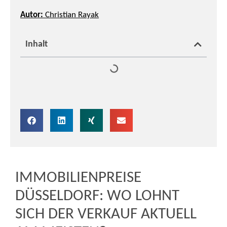
Autor:
Christian Rayak
Inhalt
IMMOBILIENPREISE
DÜSSELDORF: WO LOHNT
SICH DER VERKAUF AKTUELL