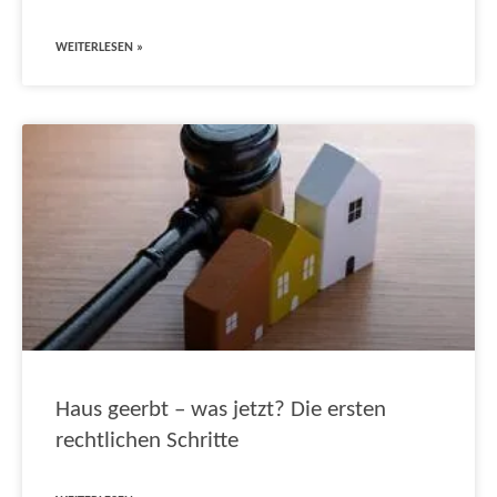
WEITERLESEN »
Haus geerbt – was jetzt? Die ersten
rechtlichen Schritte