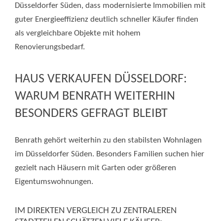
Düsseldorfer Süden, dass modernisierte Immobilien mit
guter Energieeffizienz deutlich schneller Käufer finden
als vergleichbare Objekte mit hohem
Renovierungsbedarf.
HAUS VERKAUFEN DÜSSELDORF:
WARUM BENRATH WEITERHIN
BESONDERS GEFRAGT BLEIBT
Benrath gehört weiterhin zu den stabilsten Wohnlagen
im Düsseldorfer Süden. Besonders Familien suchen hier
gezielt nach Häusern mit Garten oder größeren
Eigentumswohnungen.
IM DIREKTEN VERGLEICH ZU ZENTRALEREN