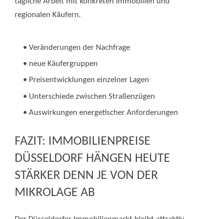
tägliche Arbeit mit konkreten Immobilien und
regionalen Käufern.
• Veränderungen der Nachfrage
• neue Käufergruppen
• Preisentwicklungen einzelner Lagen
• Unterschiede zwischen Straßenzügen
• Auswirkungen energetischer Anforderungen
FAZIT: IMMOBILIENPREISE
DÜSSELDORF HÄNGEN HEUTE
STÄRKER DENN JE VON DER
MIKROLAGE AB