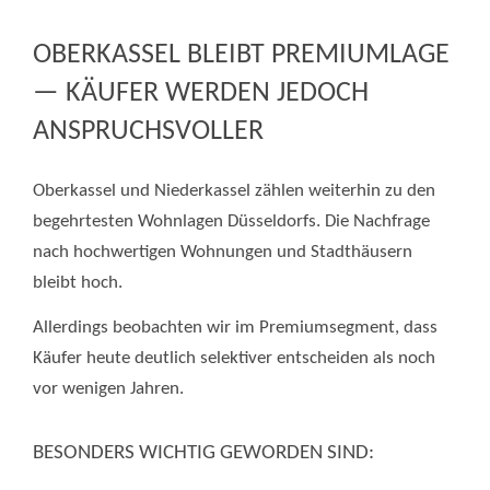
OBERKASSEL BLEIBT PREMIUMLAGE
— KÄUFER WERDEN JEDOCH
ANSPRUCHSVOLLER
Oberkassel und Niederkassel zählen weiterhin zu den
begehrtesten Wohnlagen Düsseldorfs. Die Nachfrage
nach hochwertigen Wohnungen und Stadthäusern
bleibt hoch.
Allerdings beobachten wir im Premiumsegment, dass
Käufer heute deutlich selektiver entscheiden als noch
vor wenigen Jahren.
BESONDERS WICHTIG GEWORDEN SIND: