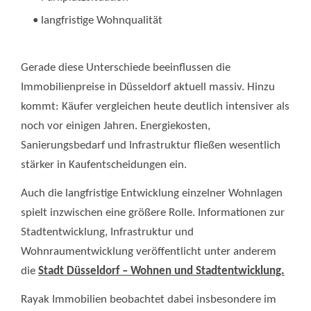
• langfristige Wohnqualität
Gerade diese Unterschiede beeinflussen die
Immobilienpreise in Düsseldorf aktuell massiv. Hinzu
kommt: Käufer vergleichen heute deutlich intensiver als
noch vor einigen Jahren. Energiekosten,
Sanierungsbedarf und Infrastruktur fließen wesentlich
stärker in Kaufentscheidungen ein.
Auch die langfristige Entwicklung einzelner Wohnlagen
spielt inzwischen eine größere Rolle. Informationen zur
Stadtentwicklung, Infrastruktur und
Wohnraumentwicklung veröffentlicht unter anderem
die
Stadt Düsseldorf – Wohnen und Stadtentwicklung.
Rayak Immobilien beobachtet dabei insbesondere im