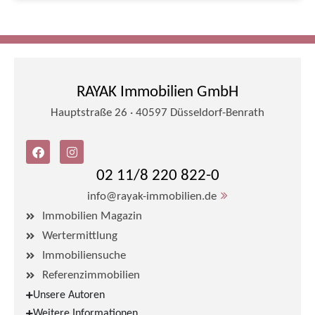
RAYAK Immobilien GmbH
Hauptstraße 26 · 40597 Düsseldorf-Benrath
02 11/8 220 822-0
info@rayak-immobilien.de
Immobilien Magazin
Wertermittlung
Immobiliensuche
Referenzimmobilien
Unsere Autoren
Weitere Informationen