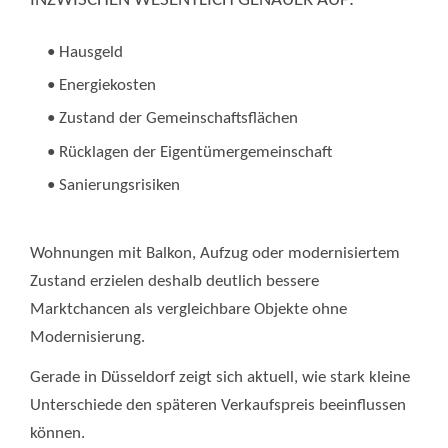
INZWISCHEN WESENTLICH GENAUER AUF:
• Hausgeld
• Energiekosten
• Zustand der Gemeinschaftsflächen
• Rücklagen der Eigentümergemeinschaft
• Sanierungsrisiken
Wohnungen mit Balkon, Aufzug oder modernisiertem
Zustand erzielen deshalb deutlich bessere
Marktchancen als vergleichbare Objekte ohne
Modernisierung.
Gerade in Düsseldorf zeigt sich aktuell, wie stark kleine
Unterschiede den späteren Verkaufspreis beeinflussen
können.