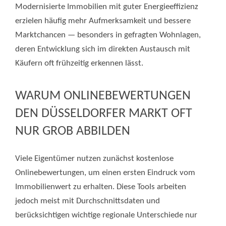
Modernisierte Immobilien mit guter Energieeffizienz
erzielen häufig mehr Aufmerksamkeit und bessere
Marktchancen — besonders in gefragten Wohnlagen,
deren Entwicklung sich im direkten Austausch mit
Käufern oft frühzeitig erkennen lässt.
WARUM ONLINEBEWERTUNGEN
DEN DÜSSELDORFER MARKT OFT
NUR GROB ABBILDEN
Viele Eigentümer nutzen zunächst kostenlose
Onlinebewertungen, um einen ersten Eindruck vom
Immobilienwert zu erhalten. Diese Tools arbeiten
jedoch meist mit Durchschnittsdaten und
berücksichtigen wichtige regionale Unterschiede nur