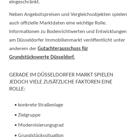
eingeschränkt.
Neben Angebotspreisen und Vergleichsobjekten spielen
auch offizielle Marktdaten eine wichtige Rolle.
Informationen zu Bodenrichtwerten und Entwicklungen
am Düsseldorfer Immobilienmarkt veröffentlicht unter
anderem der
Gutachterausschuss für
Grundstückswerte Düsseldorf
.
GERADE IM DÜSSELDORFER MARKT SPIELEN
JEDOCH VIELE ZUSÄTZLICHE FAKTOREN EINE
ROLLE:
• konkrete Straßenlage
• Zielgruppe
• Modernisierungsgrad
• Grundstückssituation