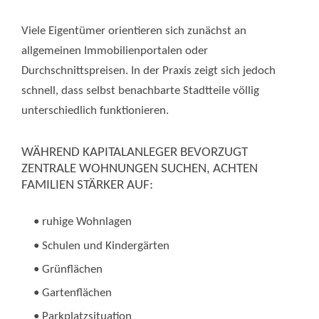
Viele Eigentümer orientieren sich zunächst an
allgemeinen Immobilienportalen oder
Durchschnittspreisen. In der Praxis zeigt sich jedoch
schnell, dass selbst benachbarte Stadtteile völlig
unterschiedlich funktionieren.
WÄHREND KAPITALANLEGER BEVORZUGT
ZENTRALE WOHNUNGEN SUCHEN, ACHTEN
FAMILIEN STÄRKER AUF:
• ruhige Wohnlagen
• Schulen und Kindergärten
• Grünflächen
• Gartenflächen
• Parkplatzsituation