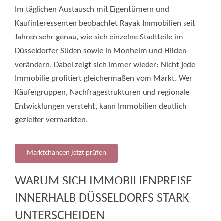
Im täglichen Austausch mit Eigentümern und
Kaufinteressenten beobachtet Rayak Immobilien seit
Jahren sehr genau, wie sich einzelne Stadtteile im
Düsseldorfer Süden sowie in Monheim und Hilden
verändern. Dabei zeigt sich immer wieder: Nicht jede
Immobilie profitiert gleichermaßen vom Markt. Wer
Käufergruppen, Nachfragestrukturen und regionale
Entwicklungen versteht, kann Immobilien deutlich
gezielter vermarkten.
Marktchancen jetzt prüfen
WARUM SICH IMMOBILIENPREISE
INNERHALB DÜSSELDORFS STARK
UNTERSCHEIDEN