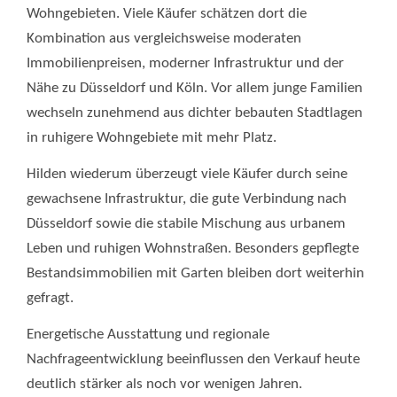
Wohngebieten. Viele Käufer schätzen dort die
Kombination aus vergleichsweise moderaten
Immobilienpreisen, moderner Infrastruktur und der
Nähe zu Düsseldorf und Köln. Vor allem junge Familien
wechseln zunehmend aus dichter bebauten Stadtlagen
in ruhigere Wohngebiete mit mehr Platz.
Hilden wiederum überzeugt viele Käufer durch seine
gewachsene Infrastruktur, die gute Verbindung nach
Düsseldorf sowie die stabile Mischung aus urbanem
Leben und ruhigen Wohnstraßen. Besonders gepflegte
Bestandsimmobilien mit Garten bleiben dort weiterhin
gefragt.
Energetische Ausstattung und regionale
Nachfrageentwicklung beeinflussen den Verkauf heute
deutlich stärker als noch vor wenigen Jahren.