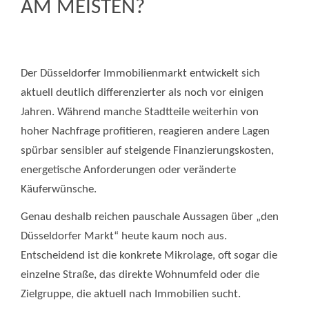
AM MEISTEN?
Der Düsseldorfer Immobilienmarkt entwickelt sich
aktuell deutlich differenzierter als noch vor einigen
Jahren. Während manche Stadtteile weiterhin von
hoher Nachfrage profitieren, reagieren andere Lagen
spürbar sensibler auf steigende Finanzierungskosten,
energetische Anforderungen oder veränderte
Käuferwünsche.
Genau deshalb reichen pauschale Aussagen über „den
Düsseldorfer Markt“ heute kaum noch aus.
Entscheidend ist die konkrete Mikrolage, oft sogar die
einzelne Straße, das direkte Wohnumfeld oder die
Zielgruppe, die aktuell nach Immobilien sucht.