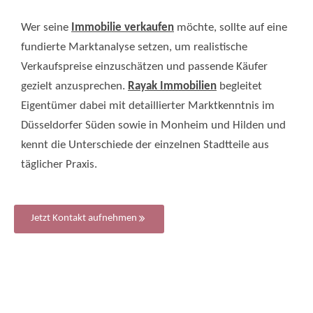
Wer seine
Immobilie verkaufen
möchte, sollte auf eine
fundierte Marktanalyse setzen, um realistische
Verkaufspreise einzuschätzen und passende Käufer
gezielt anzusprechen.
Rayak Immobilien
begleitet
Eigentümer dabei mit detaillierter Marktkenntnis im
Düsseldorfer Süden sowie in Monheim und Hilden und
kennt die Unterschiede der einzelnen Stadtteile aus
täglicher Praxis.
Jetzt Kontakt aufnehmen