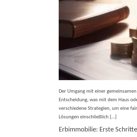
Der Umgang mit einer gemeinsamen Im
Entscheidung, was mit dem Haus oder
verschiedene Strategien, um eine fa
Lösungen einschließlich […]
Erbimmobilie: Erste Schrit