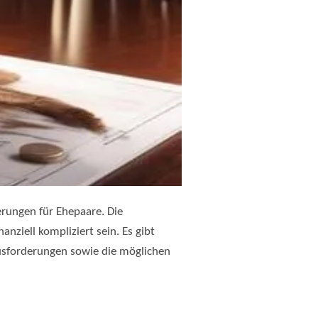
rungen für Ehepaare. Die
ziell kompliziert sein. Es gibt
ausforderungen sowie die möglichen