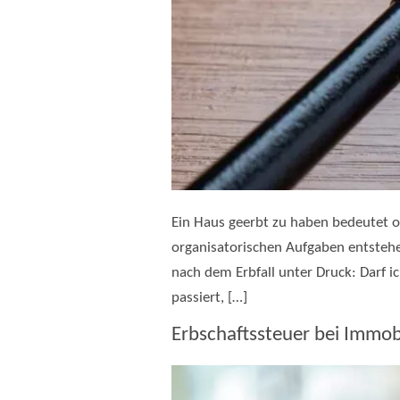
Ein Haus geerbt zu haben bedeutet o
organisatorischen Aufgaben entstehen
nach dem Erbfall unter Druck: Darf 
passiert, […]
Erbschaftssteuer bei Immob