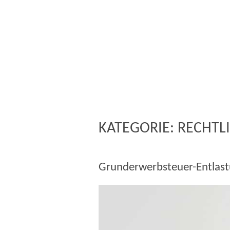
KATEGORIE:
RECHTL
Grunderwerbsteuer-Entlast