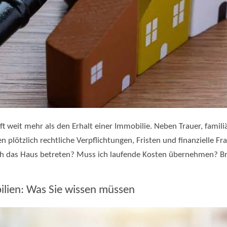
ft weit mehr als den Erhalt einer Immobilie. Neben Trauer, fami
 plötzlich rechtliche Verpflichtungen, Fristen und finanzielle Fr
ich das Haus betreten? Muss ich laufende Kosten übernehmen? B
ilien: Was Sie wissen müssen