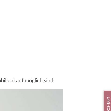
ilienkauf möglich sind
KONTAKT