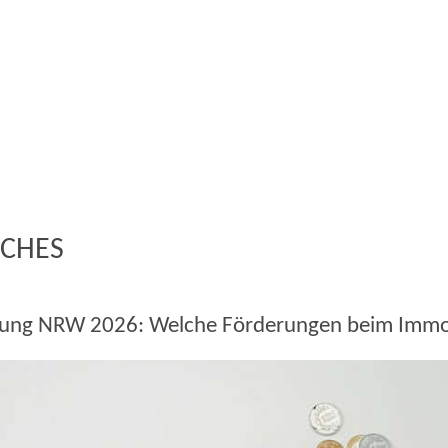
ICHES
ung NRW 2026: Welche Förderungen beim Immob