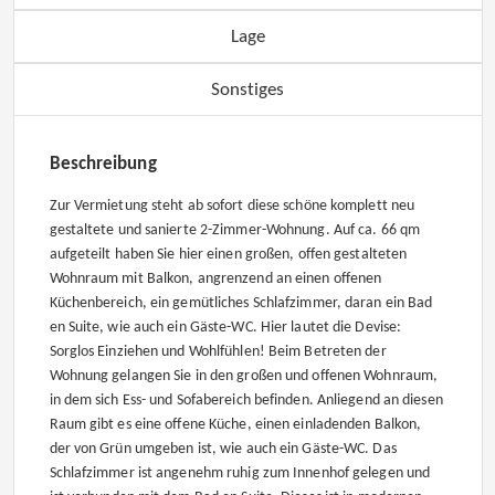
Lage
Sonstiges
Beschreibung
Zur Vermietung steht ab sofort diese schöne komplett neu
gestaltete und sanierte 2-Zimmer-Wohnung. Auf ca. 66 qm
aufgeteilt haben Sie hier einen großen, offen gestalteten
Wohnraum mit Balkon, angrenzend an einen offenen
Küchenbereich, ein gemütliches Schlafzimmer, daran ein Bad
en Suite, wie auch ein Gäste-WC. Hier lautet die Devise:
Sorglos Einziehen und Wohlfühlen! Beim Betreten der
Wohnung gelangen Sie in den großen und offenen Wohnraum,
in dem sich Ess- und Sofabereich befinden. Anliegend an diesen
Raum gibt es eine offene Küche, einen einladenden Balkon,
der von Grün umgeben ist, wie auch ein Gäste-WC. Das
Schlafzimmer ist angenehm ruhig zum Innenhof gelegen und