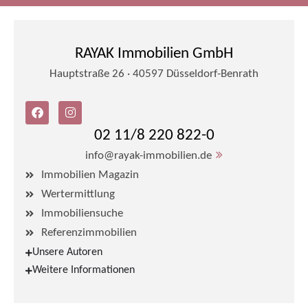
RAYAK Immobilien GmbH
Hauptstraße 26 · 40597 Düsseldorf-Benrath
02 11/8 220 822-0
info@rayak-immobilien.de
Immobilien Magazin
Wertermittlung
Immobiliensuche
Referenzimmobilien
Unsere Autoren
Weitere Informationen