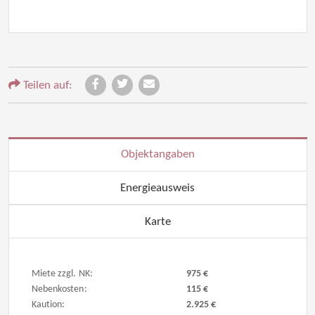
Teilen auf:
Objektangaben
Energieausweis
Karte
Miete zzgl. NK:
975 €
Nebenkosten:
115 €
Kaution:
2.925 €