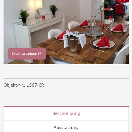
Bilder anzeigen (7)
Objekt-Nr.: 1567-CR
Beschreibung
Ausstattung