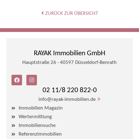
ZURÜCK ZUR ÜBERSICHT
RAYAK Immobilien GmbH
Hauptstraße 26 · 40597 Düsseldorf-Benrath
02 11/8 220 822-0
info@rayak-immobilien.de
Immobilien Magazin
Wertermittlung
Immobiliensuche
Referenzimmobilien