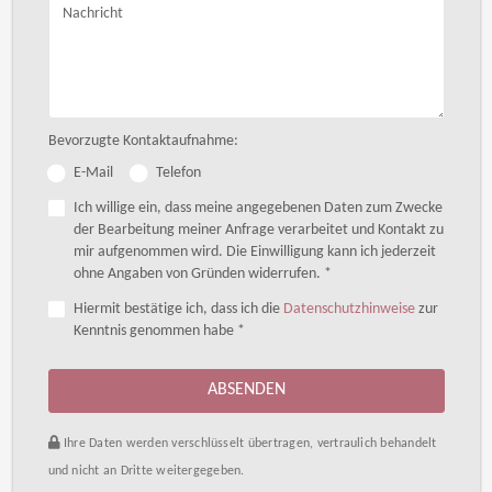
Nachricht
Bevorzugte Kontaktaufnahme:
E-Mail
Telefon
Ich willige ein, dass meine angegebenen Daten zum Zwecke
der Bearbeitung meiner Anfrage verarbeitet und Kontakt zu
mir aufgenommen wird. Die Einwilligung kann ich jederzeit
ohne Angaben von Gründen widerrufen. *
Hiermit bestätige ich, dass ich die
Datenschutzhinweise
zur
Kenntnis genommen habe *
ABSENDEN
Ihre Daten werden verschlüsselt übertragen, vertraulich behandelt
und nicht an Dritte weitergegeben.