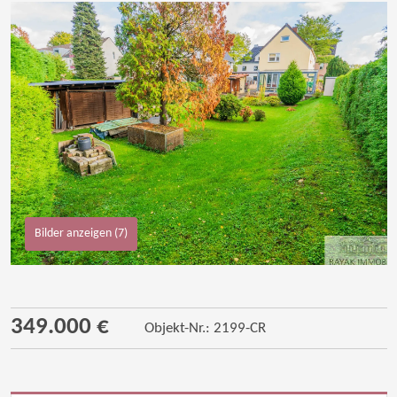
Bilder anzeigen (7)
349.000 €
Objekt-Nr.: 2199-CR