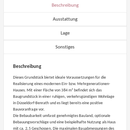
Beschreibung
Ausstattung
Lage
Sonstiges
Beschreibung
Dieses Grundstück bietet ideale Voraussetzungen für die
Realisierung eines modernen Ein- bzw. Mehrgenerationen-
Hauses. Mit einer Fläche von 384 m² befindet sich das
Baugrundstück in einer ruhigen, verkehrsgünstigen Wohnlage
in Düsseldorf-Benrath und es liegt bereits eine positive
Bauvoranfrage vor.
Die Bebaubarkeit umfasst genehmigtes Bauland, optionale
Bebauungsvorschläge und eine beispielhafte Nutzung als Haus
mit ca. 2,5 Geschossen. Die maximalen Bauabmessungen des