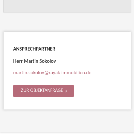
ANSPRECHPARTNER
Herr Martin Sokolov
martin.sokolov@rayak-immobilien.de
ZUR OBJEKTANFRAGE